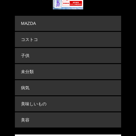
MAZDA
コストコ
子供
未分類
病気
美味しいもの
美容