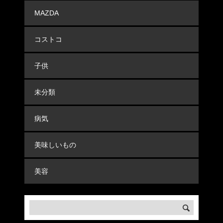
MAZDA
コストコ
子供
未分類
病気
美味しいもの
美容