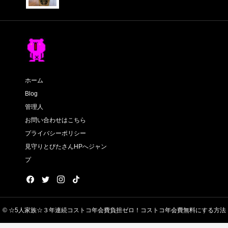
ホーム
Blog
管理人
お問い合わせはこちら
プライバシーポリシー
見守りとびたさんHPへジャン
プ
© ☆5人家族☆３年連続コストコ年会費負担ゼロ！コストコ年会費無料にする方法