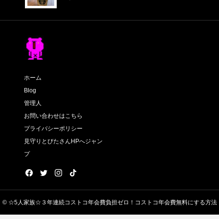
ホーム
Blog
管理人
お問い合わせはこちら
プライバシーポリシー
見守りとびたさんHPへジャン
プ
© ☆5人家族☆３年連続コストコ年会費負担ゼロ！コストコ年会費無料にする方法