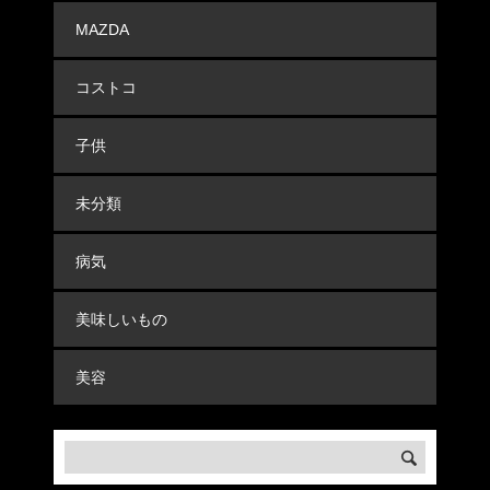
MAZDA
コストコ
子供
未分類
病気
美味しいもの
美容