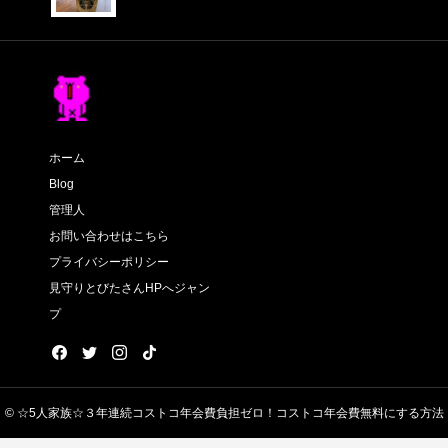
ホーム
Blog
管理人
お問い合わせはこちら
プライバシーポリシー
見守りとびたさんHPへジャン
プ
© ☆5人家族☆３年連続コストコ年会費負担ゼロ！コストコ年会費無料にする方法