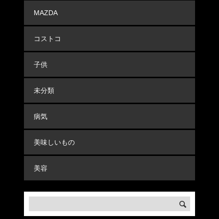
MAZDA
コストコ
子供
未分類
病気
美味しいもの
美容