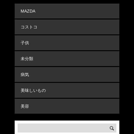
MAZDA
コストコ
子供
未分類
病気
美味しいもの
美容