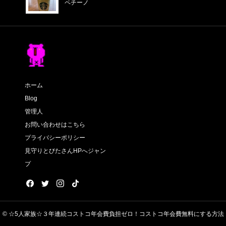
ペチーノ
ホーム
Blog
管理人
お問い合わせはこちら
プライバシーポリシー
見守りとびたさんHPへジャン
プ
© ☆5人家族☆３年連続コストコ年会費負担ゼロ！コストコ年会費無料にする方法