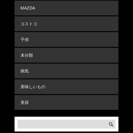
MAZDA
コストコ
子供
未分類
病気
美味しいもの
美容