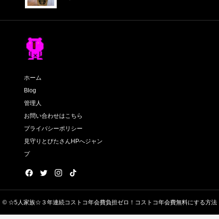
ホーム
Blog
管理人
お問い合わせはこちら
プライバシーポリシー
見守りとびたさんHPへジャン
プ
© ☆5人家族☆３年連続コストコ年会費負担ゼロ！コストコ年会費無料にする方法